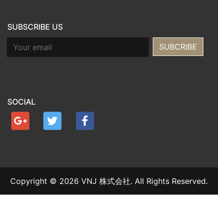
SUBSCRIBE US
Email
SUBCRIBE
SOCIAL
Copyright © 2026 VNJ 株式会社. All Rights Reserved.