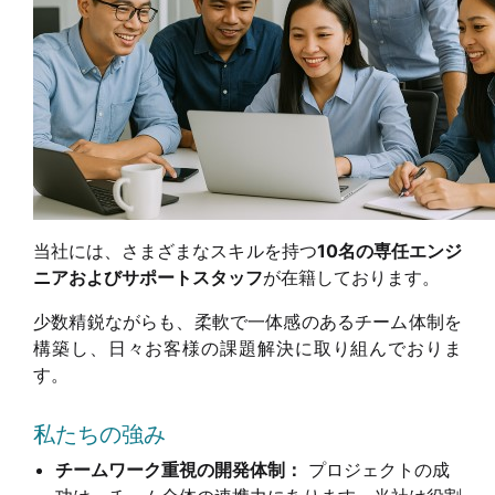
当社には、さまざまなスキルを持つ
10名の専任エンジ
ニアおよびサポートスタッフ
が在籍しております。
少数精鋭ながらも、柔軟で一体感のあるチーム体制を
構築し、日々お客様の課題解決に取り組んでおりま
す。
私たちの強み
チームワーク重視の開発体制：
プロジェクトの成