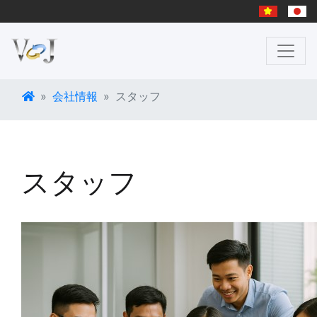
会社情報
スタッフ
スタッフ