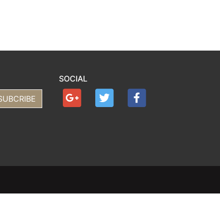
SOCIAL
SUBCRIBE