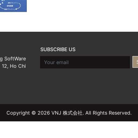
SUBSCRIBE US
g SoftWare
Email
t 12, Ho Chi
Copyright © 2026 VNJ 株式会社. All Rights Reserved.